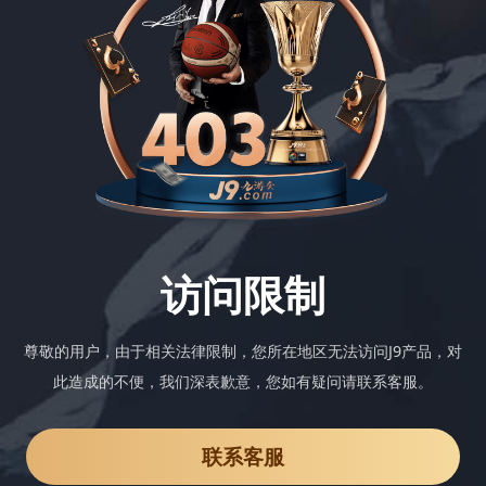
访问限制
尊敬的用户，由于相关法律限制，您所在地区无法访问J9产品，对
此造成的不便，我们深表歉意，您如有疑问请联系客服。
联系客服