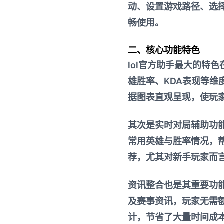
动、设置游戏路径、选
畅使用。
二、核心功能特色
lol官方助手最大的特
雄胜率、KDA表现等
据图表直观呈现，使玩
其次是实时对局辅助功
常用英雄与胜率情况，
荐，尤其对新手玩家而
资讯整合也是其重要功
及赛事资讯，玩家无需
计，节省了大量时间成