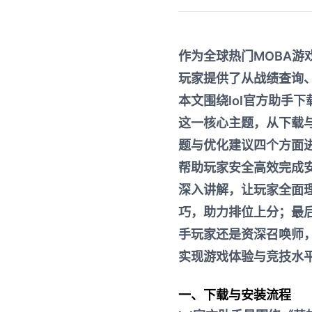
作为全球热门MOBA游
玩家提供了从战绩查询
本文围绕lol官方助手
这一核心主题，从下载
题与优化建议四个方面
帮助玩家安全高效完成
深入讲解，让玩家全面
巧，助力排位上分；最
手玩家还是资深召唤师，
实现游戏体验与竞技水
一、下载与安装流程