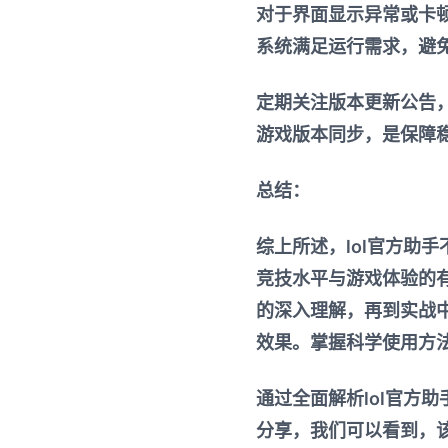
对于界面显示异常或卡
系统满足运行需求，避
定期关注版本更新公告
游戏版本同步，是保障
总结：
综上所述，lol官方助
竞技水平与游戏体验的
的深入理解，再到实战
效果。掌握科学使用方
通过全面解析lol官方
分享，我们可以看到，