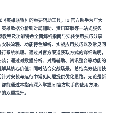
戏《英雄联盟》的重要辅助工具，lol官方助手为广大
、英雄数据分析到对局辅助、资讯获取等一站式服务。
下载教程及功能特色全面解析指南与安装使用技巧分享
与安装流程、功能特色解析、实战应用技巧以及常见问
进行系统梳理。通过对官方渠道获取方式的详细说明，
安装；通过对数据分析、对局辅助、资讯整合等功能的
理解其核心价值；同时结合实战场景，总结高效使用技
后针对安装与运行中常见问题提供优化思路。无论是新
都能通过本指南深入掌握lol官方助手的使用方法，
平的双重提升。