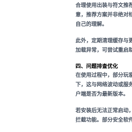
合理使用出装与符文推
意，推荐方案并非绝对
自己的理解。
此外，定期清理缓存与
加载异常，可尝试重启
四、问题排查优化
在使用过程中，部分玩
下，这与网络波动或服
户端是否为最新版本。
若安装后无法正常启动
拦截功能。部分安全软