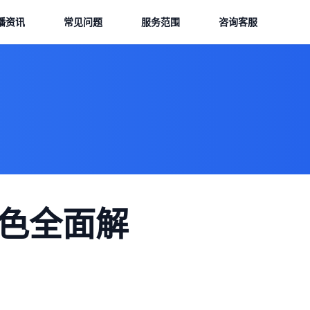
播资讯
常见问题
服务范围
咨询客服
特色全面解