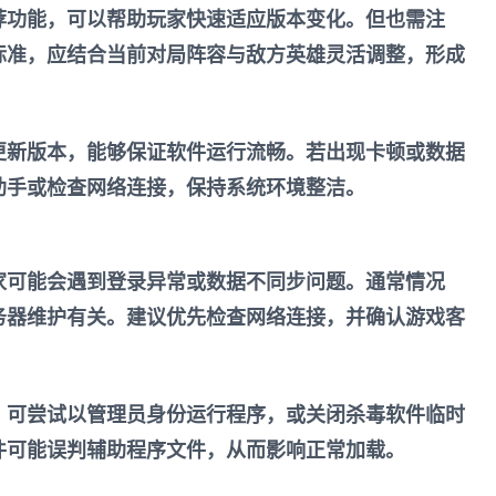
荐功能，可以帮助玩家快速适应版本变化。但也需注
标准，应结合当前对局阵容与敌方英雄灵活调整，形成
更新版本，能够保证软件运行流畅。若出现卡顿或数据
助手或检查网络连接，保持系统环境整洁。
家可能会遇到登录异常或数据不同步问题。通常情况
务器维护有关。建议优先检查网络连接，并确认游戏客
，可尝试以管理员身份运行程序，或关闭杀毒软件临时
件可能误判辅助程序文件，从而影响正常加载。