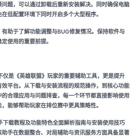
顿问题，可以通过卸载后重新安装解决。同时确保电脑
免在低配置环境下同时开启多个大型程序。
，有助于了解功能调整与BUG修复情况。保持软件与
稳定使用的重要前提。
手不仅是《英雄联盟》玩家的重要辅助工具，更是提升
有效平台。从下载与安装流程的规范操作，到核心功能
中的合理应用与问题排查，每一个环节都直接影响使用
法，能够帮助玩家在排位赛中更具策略性。
助手下载教程及功能特色全面解析指南与安装使用技巧
该助手在数据整合、对局辅助与资讯服务方面具备显著