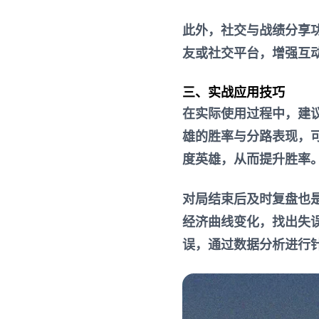
此外，社交与战绩分享
友或社交平台，增强互
三、实战应用技巧
在实际使用过程中，建
雄的胜率与分路表现，
度英雄，从而提升胜率
对局结束后及时复盘也
经济曲线变化，找出失
误，通过数据分析进行