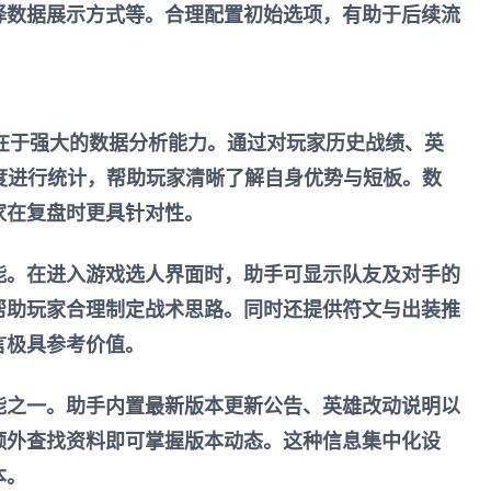
择数据展示方式等。合理配置初始选项，有助于后续流
色在于强大的数据分析能力。通过对玩家历史战绩、英
维度进行统计，帮助玩家清晰了解自身优势与短板。数
家在复盘时更具针对性。
能。在进入游戏选人界面时，助手可显示队友及对手的
帮助玩家合理制定战术思路。同时还提供符文与出装推
言极具参考价值。
能之一。助手内置最新版本更新公告、英雄改动说明以
额外查找资料即可掌握版本动态。这种信息集中化设
本。