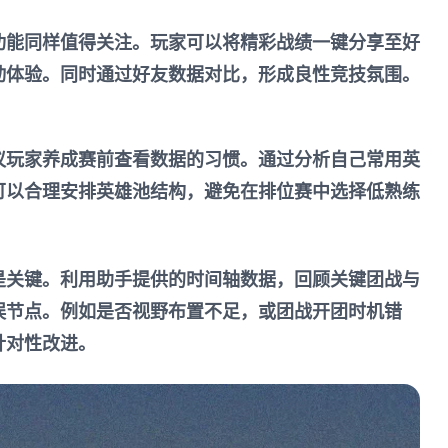
功能同样值得关注。玩家可以将精彩战绩一键分享至好
动体验。同时通过好友数据对比，形成良性竞技氛围。
议玩家养成赛前查看数据的习惯。通过分析自己常用英
可以合理安排英雄池结构，避免在排位赛中选择低熟练
。
是关键。利用助手提供的时间轴数据，回顾关键团战与
误节点。例如是否视野布置不足，或团战开团时机错
针对性改进。