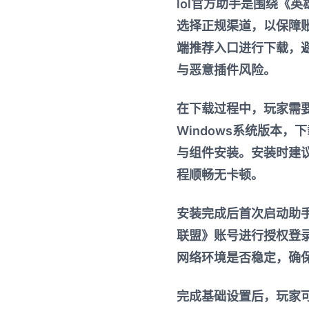
lol官方助手是围绕《
选择正规渠道，以保障
端推荐入口进行下载，
与恶意插件风险。
在下载过程中，玩家需
Windows系统版本
与组件安装。安装时建
程顺畅无卡顿。
安装完成后首次启动助
联盟》账号进行授权登
网络环境是否稳定，确
完成基础设置后，玩家