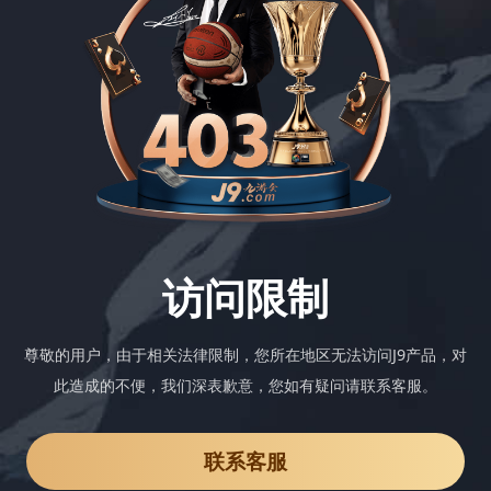
访问限制
尊敬的用户，由于相关法律限制，您所在地区无法访问J9产品，对
此造成的不便，我们深表歉意，您如有疑问请联系客服。
联系客服